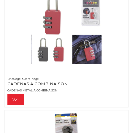
Bricolage & Jardinage
CADENAS A COMBINAISON
CADENAS METAL A COMBINAISON
Voir