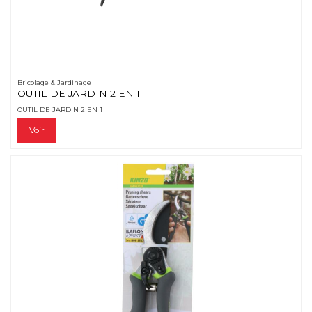
Bricolage & Jardinage
OUTIL DE JARDIN 2 EN 1
OUTIL DE JARDIN 2 EN 1
Voir