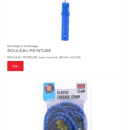
Bricolage & Jardinage
ROULEAU PEINTURE
ROULEAU PEINTURE avec manche (18 CM x 4.8 CM)
Voir