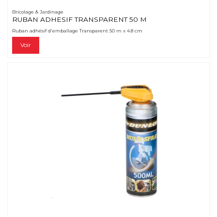
Bricolage & Jardinage
RUBAN ADHESIF TRANSPARENT 50 M
Ruban adhésif d'emballage Transparent 50 m x 4.8 cm
Voir