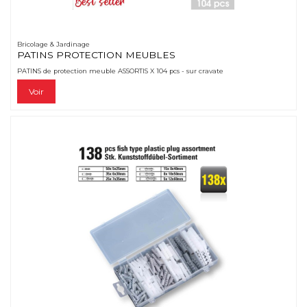
Bricolage & Jardinage
PATINS PROTECTION MEUBLES
PATINS de protection meuble ASSORTIS X 104 pcs - sur cravate
Voir