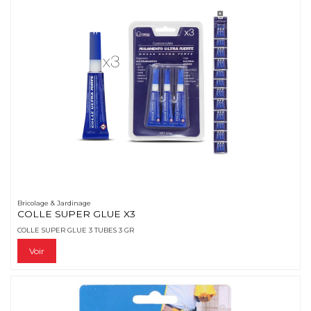
Bricolage & Jardinage
COLLE SUPER GLUE X3
COLLE SUPER GLUE 3 TUBES 3 GR
Voir