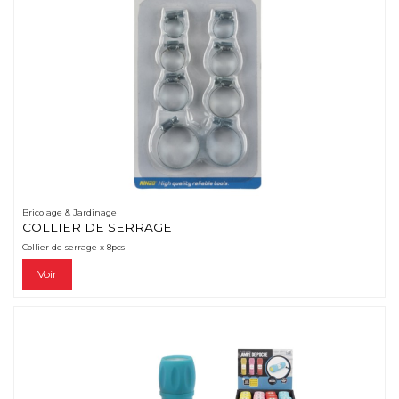
Bricolage & Jardinage
COLLIER DE SERRAGE
Collier de serrage x 8pcs
Voir