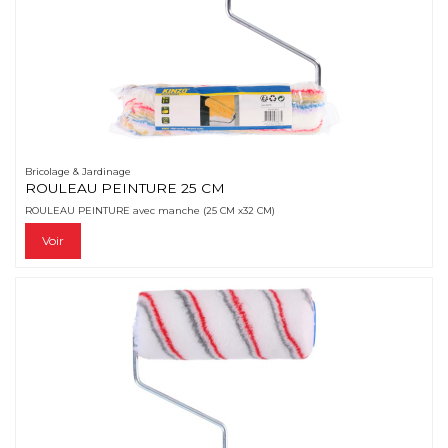
Bricolage & Jardinage
ROULEAU PEINTURE 25 CM
ROULEAU PEINTURE avec manche (25 CM x32 CM)
Voir