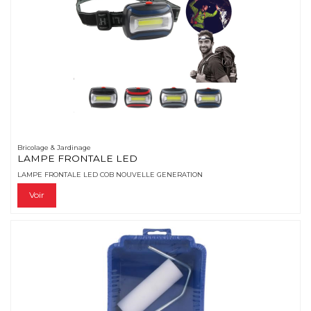
Bricolage & Jardinage
LAMPE FRONTALE LED
LAMPE FRONTALE LED COB NOUVELLE GENERATION
Voir