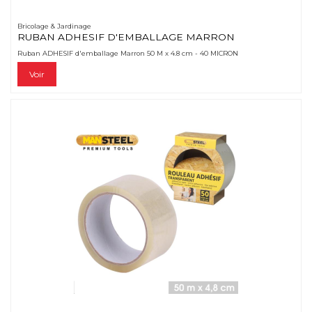
Bricolage & Jardinage
RUBAN ADHESIF D'EMBALLAGE MARRON
Ruban ADHESIF d'emballage Marron 50 M x 4.8 cm - 40 MICRON
Voir