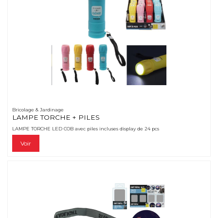
Bricolage & Jardinage
LAMPE TORCHE + PILES
LAMPE TORCHE LED COB avec piles incluses display de 24 pcs
Voir