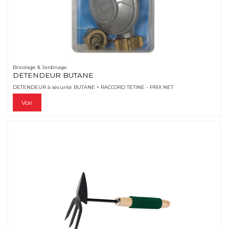
Bricolage & Jardinage
DETENDEUR BUTANE
DETENDEUR à sécurité BUTANE + RACCORD TETINE - PRIX NET
Voir