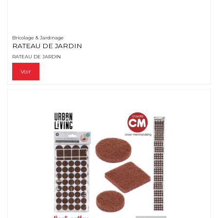
Bricolage & Jardinage
RATEAU DE JARDIN
RATEAU DE JARDIN
Voir