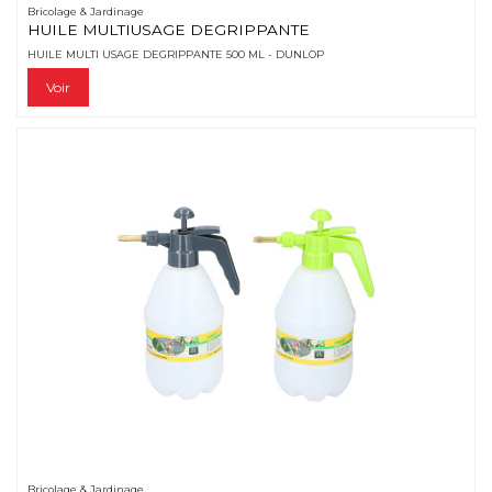
Bricolage & Jardinage
HUILE MULTIUSAGE DEGRIPPANTE
HUILE MULTI USAGE DEGRIPPANTE 500 ML - DUNLOP
Voir
Bricolage & Jardinage