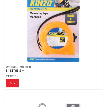
Bricolage & Jardinage
METRE 5M
METRE 5 m
Voir