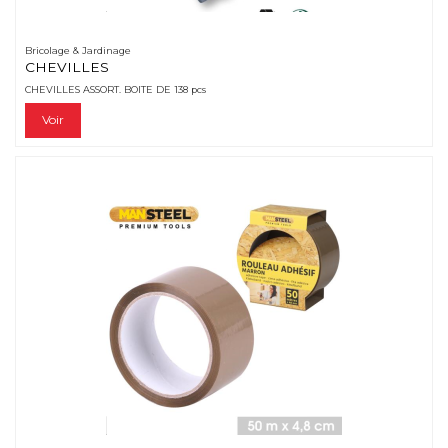
Bricolage & Jardinage
CHEVILLES
CHEVILLES ASSORT. BOITE DE 138 pcs
Voir