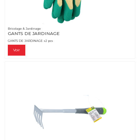
Bricolage & Jardinage
GANTS DE JARDINAGE
GANTS DE JARDINAGE x2 pcs
Voir