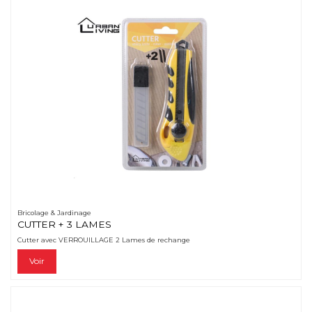
Bricolage & Jardinage
CUTTER + 3 LAMES
Cutter avec VERROUILLAGE 2 Lames de rechange
Voir