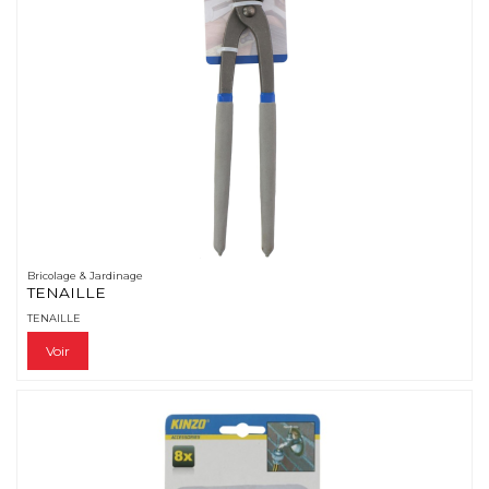
Bricolage & Jardinage
TENAILLE
TENAILLE
Voir