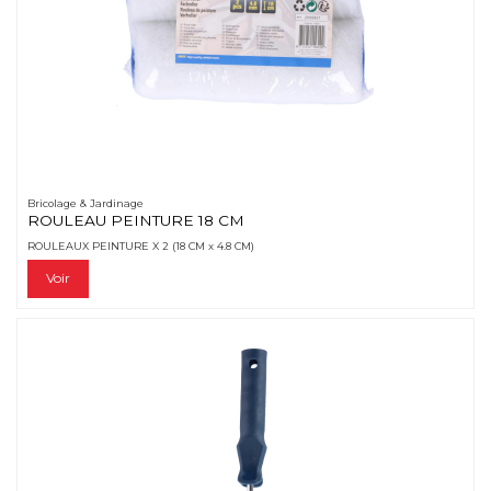
Bricolage & Jardinage
ROULEAU PEINTURE 18 CM
ROULEAUX PEINTURE X 2 (18 CM x 4.8 CM)
Voir