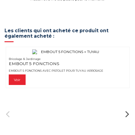
Les clients qui ont acheté ce produit ont
également acheté :
Bricolage & Jardinage
EMBOUT 5 FONCTIONS
EMBOUT 5 FONCTIONS AVEC PISTOLET POUR TUYAU ARROSAGE
Voir