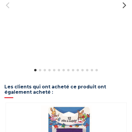
Les clients qui ont acheté ce produit ont
également acheté :