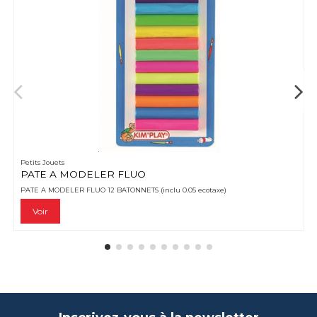
Petits Jouets
PATE A MODELER FLUO
PATE A MODELER FLUO 12 BATONNETS (inclu 0.05 ecotaxe)
Voir