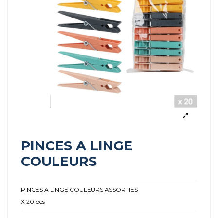
PINCES A LINGE
COULEURS
PINCES A LINGE COULEURS ASSORTIES
X 20 pcs